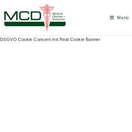
Menü
DSGVO Cookie Consent mit Real Cookie Banner